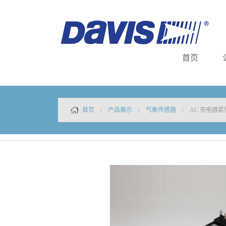
首页
首页
/
产品展示
/
气象传感器
/ AC 充电器套件