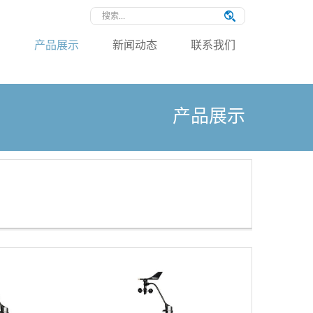
绍
产品展示
新闻动态
联系我们
产品展示