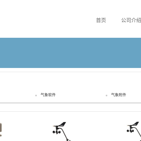
首页
公司介
气象软件
气象附件