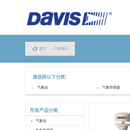
首页
/ 产品展示
请选择以下分类：
气象站
气象传感器
所有产品分类
气象站