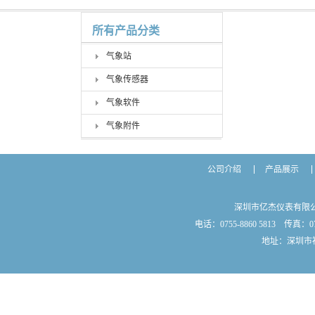
所有产品分类
气象站
气象传感器
气象软件
气象附件
公司介绍
产品展示
深圳市亿杰仪表有限
电话：0755-8860 5813 传真：075
地址：深圳市福