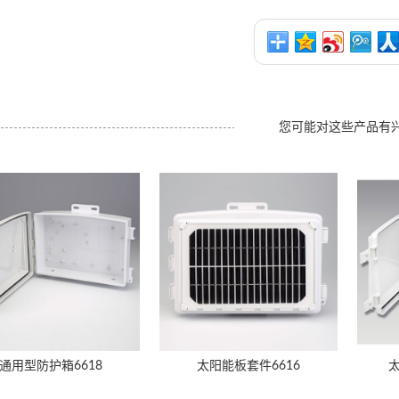
您可能对这些产品有
通用型防护箱6618
太阳能板套件6616
太