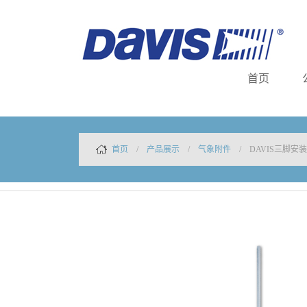
首页
首页
/
产品展示
/
气象附件
/ DAVIS三脚安装架