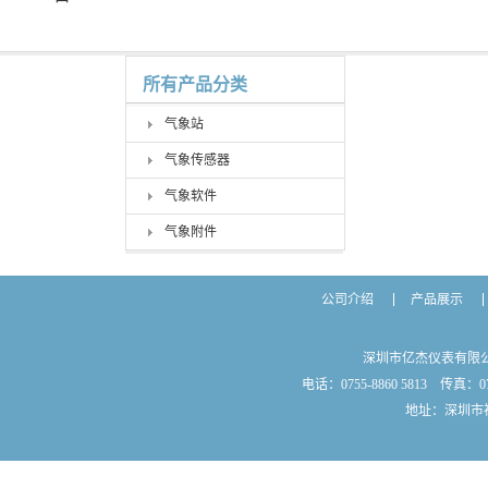
所有产品分类
气象站
气象传感器
气象软件
气象附件
公司介绍
产品展示
深圳市亿杰仪表有限
电话：0755-8860 5813 传真：075
地址：深圳市福