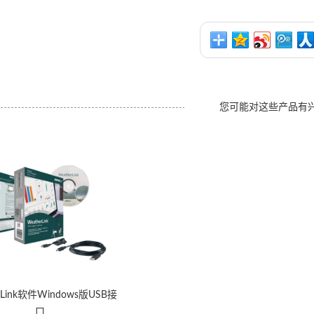
您可能对这些产品有
rLink软件Windows版USB接
口