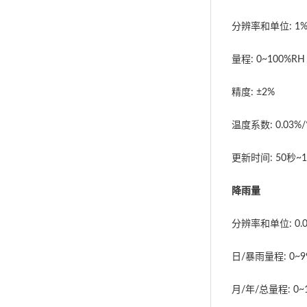
分辨率和单位: 1
量程: 0~100%RH
精度: ±2%
温度系数: 0.03
更新时间: 50秒~
降雨量
分辨率和单位: 0
日/暴雨量程: 0~99
月/年/总量程: 0~1