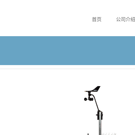
首页
公司介