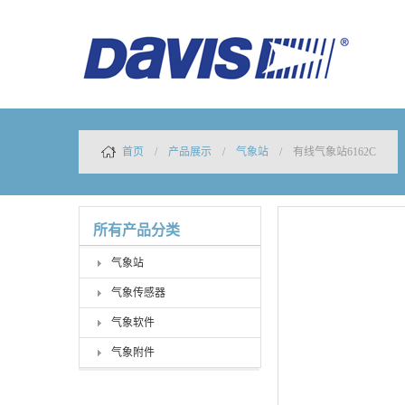
首页
/
产品展示
/
气象站
/ 有线气象站6162C
所有产品分类
气象站
气象传感器
气象软件
气象附件