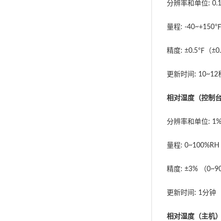
分辨率和单位: 0
量程: -40~+150
精度: ±0.5℉（±
更新时间: 10~12
相对湿度（控制
分辨率和单位: 1
量程: 0~100%RH
精度: ±3% （0~
更新时间: 1分钟
相对湿度（主机