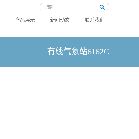
绍
产品展示
新闻动态
联系我们
有线气象站6162C