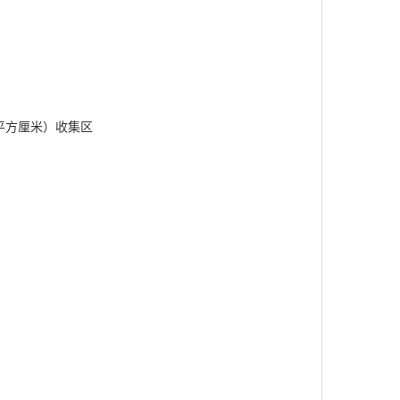
4平方厘米）收集区