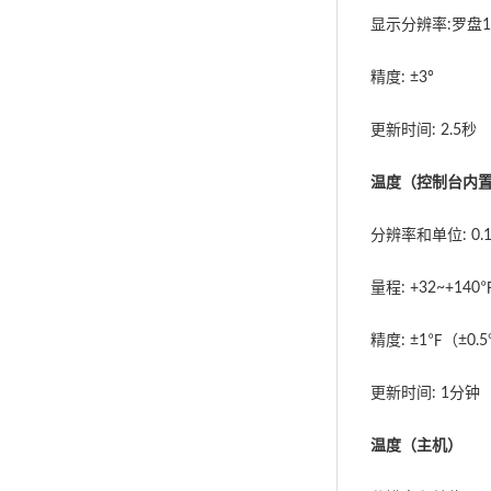
显示分辨率:罗盘1
精度: ±3°
更新时间: 2.5秒
温度（控制台内
分辨率和单位: 0
量程: +32~+14
精度: ±1℉（±0.
更新时间: 1分钟
温度（主机）